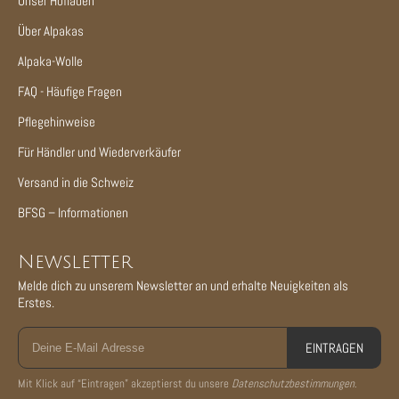
Unser Hofladen
Über Alpakas
Alpaka-Wolle
FAQ - Häufige Fragen
Pflegehinweise
Für Händler und Wiederverkäufer
Versand in die Schweiz
BFSG – Informationen
Newsletter
Melde dich zu unserem Newsletter an und erhalte Neuigkeiten als
Erstes.
EINTRAGEN
Mit Klick auf “Eintragen” akzeptierst du unsere
Datenschutzbestimmungen
.