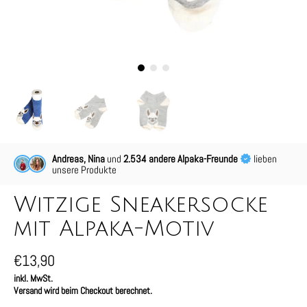
Andreas, Nina
und
2.534 andere Alpaka-Freunde
lieben
unsere Produkte
Witzige Sneakersocke
mit Alpaka-Motiv
€13,90
inkl. MwSt.
Versand wird beim Checkout berechnet.