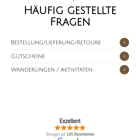
Häufig gestellte
Fragen
Bestellung/Lieferung/Retoure
+
Gutscheine
+
Wanderungen / Aktivitäten
+
Exzellent
Bezogen auf
145 Rezensionen