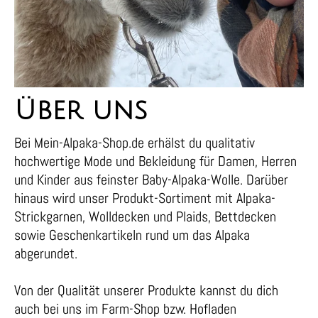
Über uns
Bei Mein-Alpaka-Shop.de erhälst du qualitativ
hochwertige Mode und Bekleidung für Damen, Herren
und Kinder aus feinster Baby-Alpaka-Wolle. Darüber
hinaus wird unser Produkt-Sortiment mit Alpaka-
Strickgarnen, Wolldecken und Plaids, Bettdecken
sowie Geschenkartikeln rund um das Alpaka
abgerundet.
Von der Qualität unserer Produkte kannst du dich
auch bei uns im Farm-Shop bzw. Hofladen