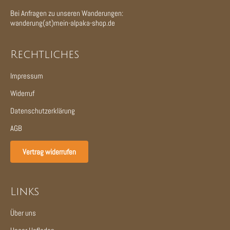
Bei Anfragen zu unseren Wanderungen:
wanderung(at)mein-alpaka-shop.de
Rechtliches
Impressum
Widerruf
Datenschutzerklärung
AGB
Vertrag widerrufen
Links
Über uns