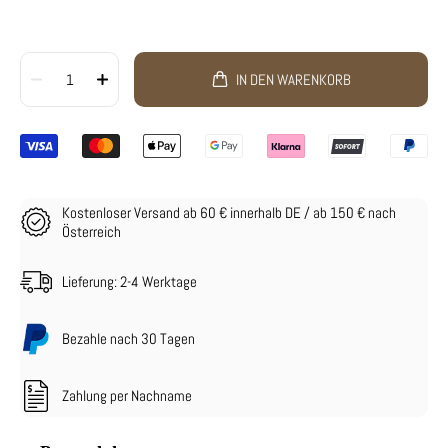
1
IN DEN WARENKORB
Kostenloser Versand ab 60 € innerhalb DE / ab 150 € nach
Österreich
Lieferung: 2-4 Werktage
Bezahle nach 30 Tagen
Zahlung per Nachname