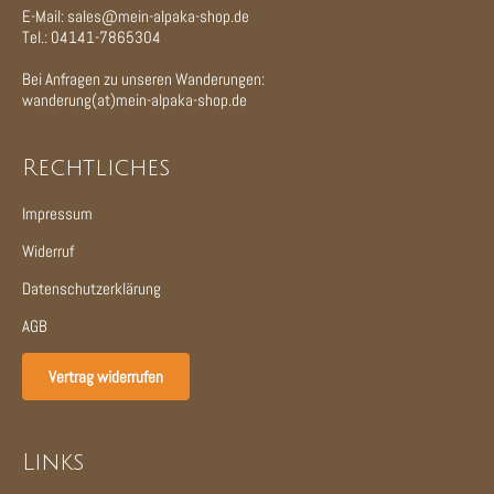
E-Mail: sales@mein-alpaka-shop.de
Tel.: 04141-7865304
Bei Anfragen zu unseren Wanderungen:
wanderung(at)mein-alpaka-shop.de
Rechtliches
Impressum
Widerruf
Datenschutzerklärung
AGB
Vertrag widerrufen
Links