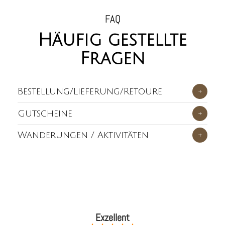
FAQ
Häufig gestellte
Fragen
Bestellung/Lieferung/Retoure
+
Gutscheine
+
Wanderungen / Aktivitäten
+
Exzellent