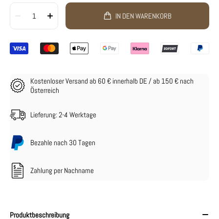
1
IN DEN WARENKORB
Kostenloser Versand ab 60 € innerhalb DE / ab 150 € nach
Österreich
Lieferung: 2-4 Werktage
Bezahle nach 30 Tagen
Zahlung per Nachname
Produktbeschreibung