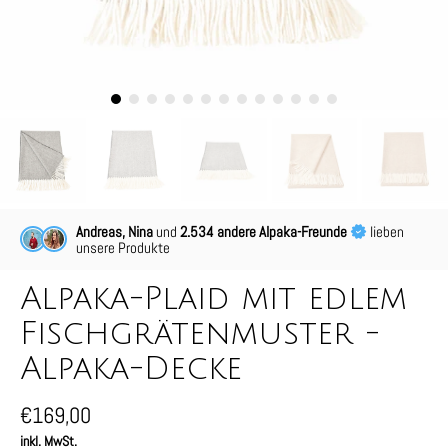
Andreas, Nina
und
2.534 andere Alpaka-Freunde
lieben
unsere Produkte
Alpaka-Plaid mit edlem
Fischgrätenmuster -
Alpaka-Decke
€169,00
inkl. MwSt.