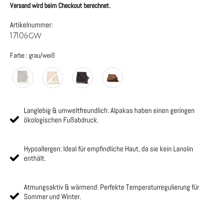
Versand wird beim Checkout berechnet.
Artikelnummer:
17106gw
Farbe
Farbe
:
grau/weiß
Langlebig & umweltfreundlich: Alpakas haben einen geringen
ökologischen Fußabdruck.
Hypoallergen: Ideal für empfindliche Haut, da sie kein Lanolin
enthält.
Atmungsaktiv & wärmend: Perfekte Temperaturregulierung für
Sommer und Winter.