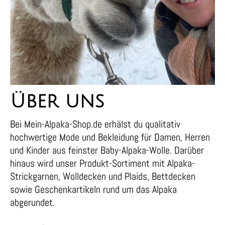
Über uns
Bei Mein-Alpaka-Shop.de erhälst du qualitativ
hochwertige Mode und Bekleidung für Damen, Herren
und Kinder aus feinster Baby-Alpaka-Wolle. Darüber
hinaus wird unser Produkt-Sortiment mit Alpaka-
Strickgarnen, Wolldecken und Plaids, Bettdecken
sowie Geschenkartikeln rund um das Alpaka
abgerundet.