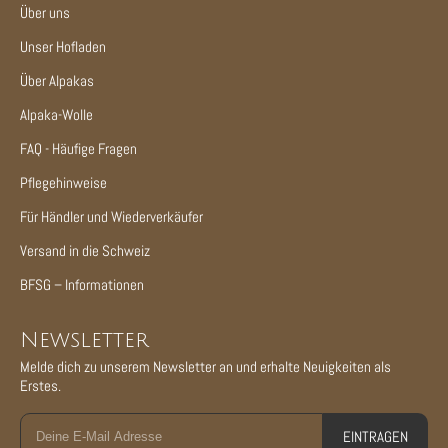
Über uns
Unser Hofladen
Über Alpakas
Alpaka-Wolle
FAQ - Häufige Fragen
Pflegehinweise
Für Händler und Wiederverkäufer
Versand in die Schweiz
BFSG – Informationen
Newsletter
Melde dich zu unserem Newsletter an und erhalte Neuigkeiten als
Erstes.
EINTRAGEN