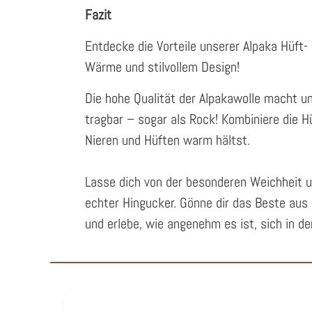
Fazit
Entdecke die Vorteile unserer Alpaka Hüft-
Wärme und stilvollem Design!
Die hohe Qualität der Alpakawolle macht u
tragbar – sogar als Rock! Kombiniere
die Hü
Nieren und Hüften warm hältst.
Lasse dich von der besonderen Weichheit u
echter Hingucker. Gönne dir das Beste aus 
und erlebe, wie angenehm es ist, sich in d