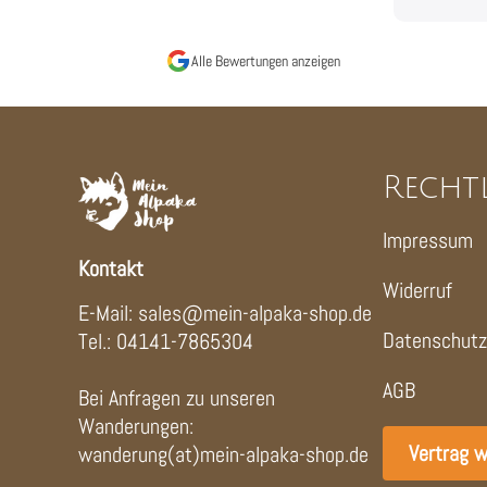
Alle Bewertungen anzeigen
Recht
Impressum
Kontakt
Widerruf
E-Mail: sales@mein-alpaka-shop.de
Datenschutz
Tel.: 04141-7865304
AGB
Bei Anfragen zu unseren
Wanderungen:
Vertrag w
wanderung(at)mein-alpaka-shop.de