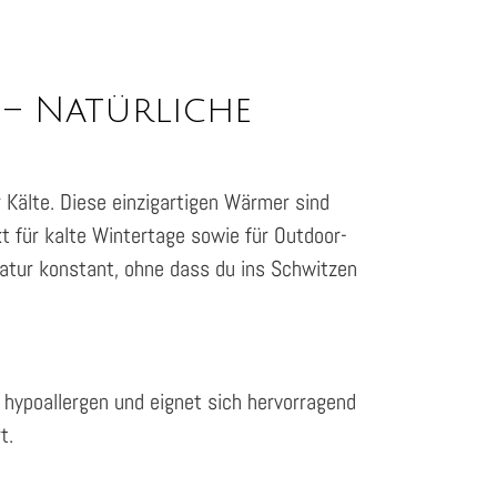
– Natürliche
Kälte. Diese einzigartigen Wärmer sind
t für kalte Wintertage sowie für Outdoor-
ratur konstant, ohne dass du ins Schwitzen
t hypoallergen und eignet sich hervorragend
t.