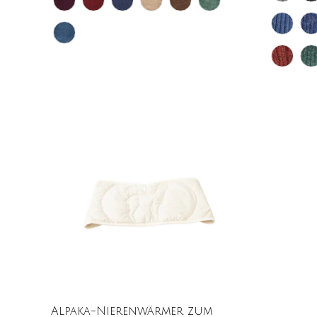
Alpaka-Nierenwärmer zum