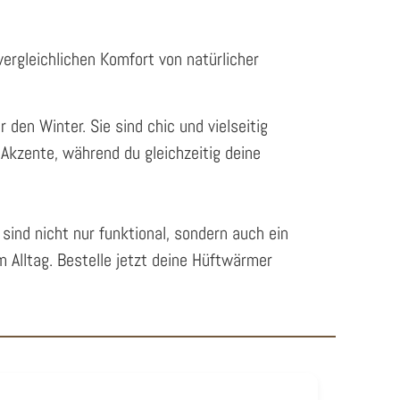
ergleichlichen Komfort von natürlicher
en Winter. Sie sind chic und vielseitig
Akzente, während du gleichzeitig deine
nd nicht nur funktional, sondern auch ein
m Alltag. Bestelle jetzt deine Hüftwärmer