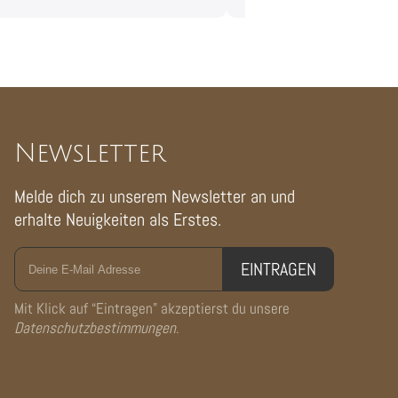
Newsletter
Melde dich zu unserem Newsletter an und
erhalte Neuigkeiten als Erstes.
EINTRAGEN
Mit Klick auf “Eintragen” akzeptierst du unsere
Datenschutzbestimmungen
.