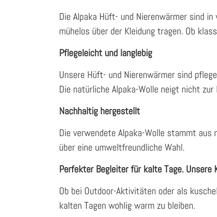
Die Alpaka Hüft- und Nierenwärmer sind in 
mühelos über der Kleidung tragen. Ob klass
Pflegeleicht und langlebig
Unsere Hüft- und Nierenwärmer sind pflege
Die natürliche Alpaka-Wolle neigt nicht zur
Nachhaltig hergestellt
Die verwendete Alpaka-Wolle stammt aus na
über eine umweltfreundliche Wahl.
Perfekter Begleiter für kalte Tage. Unsere 
Ob bei Outdoor-Aktivitäten oder als kusche
kalten Tagen wohlig warm zu bleiben.