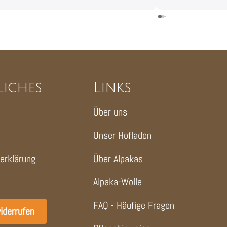
liches
Links
Über uns
Unser Hofladen
erklärung
Über Alpakas
Alpaka-Wolle
FAQ - Häufige Fragen
iderrufen