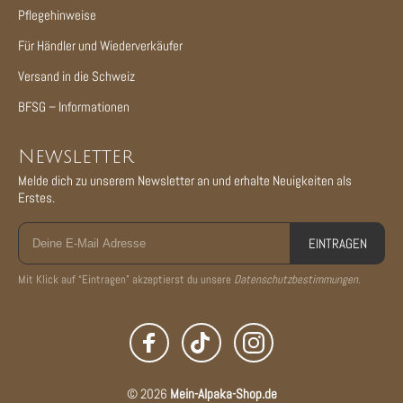
Pflegehinweise
Für Händler und Wiederverkäufer
Versand in die Schweiz
BFSG – Informationen
Newsletter
Melde dich zu unserem Newsletter an und erhalte Neuigkeiten als
Erstes.
EINTRAGEN
Mit Klick auf “Eintragen” akzeptierst du unsere
Datenschutzbestimmungen
.
© 2026
Mein-Alpaka-Shop.de