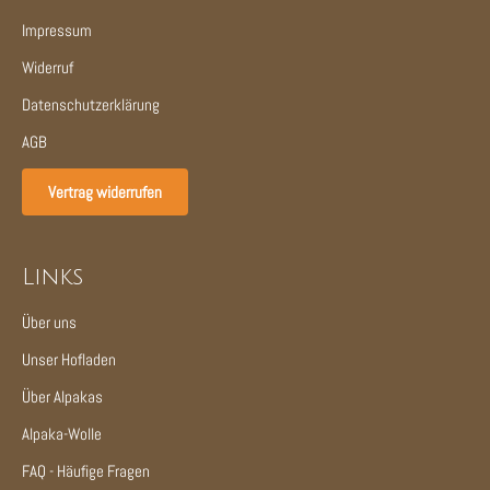
Impressum
Widerruf
Datenschutzerklärung
AGB
Vertrag widerrufen
Links
Über uns
Unser Hofladen
Über Alpakas
Alpaka-Wolle
FAQ - Häufige Fragen