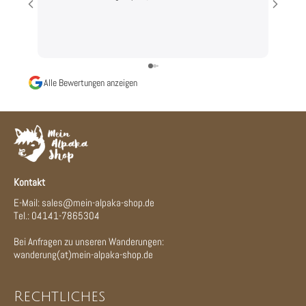
Alle Bewertungen anzeigen
Kontakt
E-Mail: sales@mein-alpaka-shop.de
Tel.: 04141-7865304
Bei Anfragen zu unseren Wanderungen:
wanderung(at)mein-alpaka-shop.de
Rechtliches