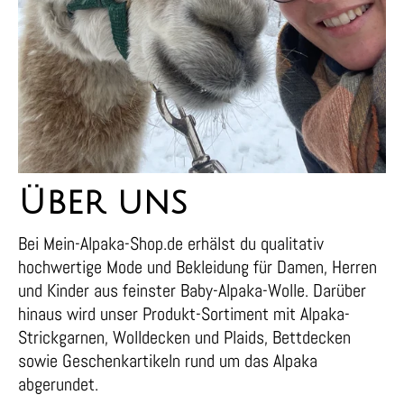
Über uns
Bei Mein-Alpaka-Shop.de erhälst du qualitativ
hochwertige Mode und Bekleidung für Damen, Herren
und Kinder aus feinster Baby-Alpaka-Wolle. Darüber
hinaus wird unser Produkt-Sortiment mit Alpaka-
Strickgarnen, Wolldecken und Plaids, Bettdecken
sowie Geschenkartikeln rund um das Alpaka
abgerundet.