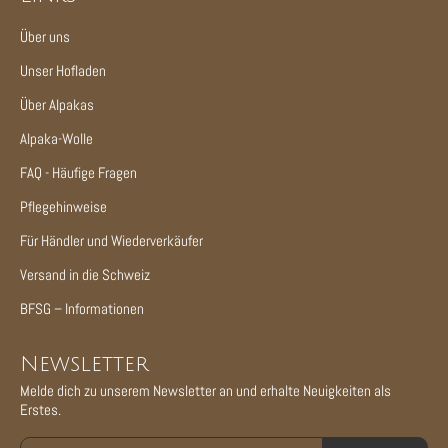
Über uns
Unser Hofladen
Über Alpakas
Alpaka-Wolle
FAQ - Häufige Fragen
Pflegehinweise
Für Händler und Wiederverkäufer
Versand in die Schweiz
BFSG – Informationen
Newsletter
Melde dich zu unserem Newsletter an und erhalte Neuigkeiten als
Erstes.