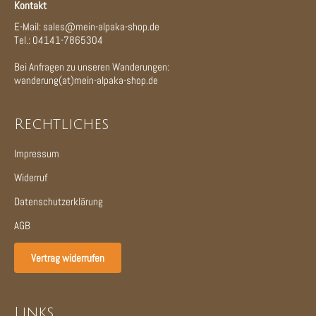
Kontakt
E-Mail: sales@mein-alpaka-shop.de
Tel.: 04141-7865304
Bei Anfragen zu unseren Wanderungen:
wanderung(at)mein-alpaka-shop.de
Rechtliches
Impressum
Widerruf
Datenschutzerklärung
AGB
Vertrag widerrufen
Links