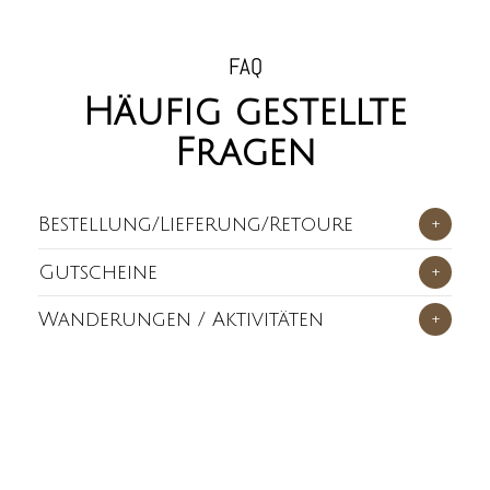
FAQ
Häufig gestellte
Fragen
Bestellung/Lieferung/Retoure
+
Gutscheine
+
Wanderungen / Aktivitäten
+