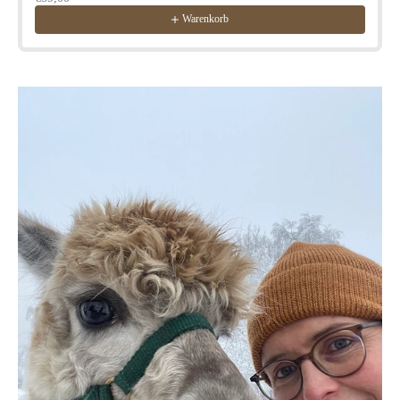
Warenkorb