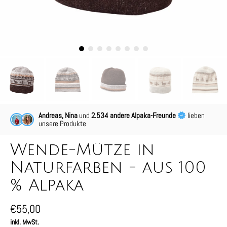
Andreas, Nina
und
2.534 andere Alpaka-Freunde
lieben
unsere Produkte
Wende-Mütze in
Naturfarben - aus 100
% Alpaka
€55,00
inkl. MwSt.