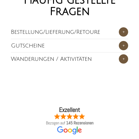
Häufig gestellte
Fragen
Bestellung/Lieferung/Retoure
+
Gutscheine
+
Wanderungen / Aktivitäten
+
Exzellent
Bezogen auf
145 Rezensionen