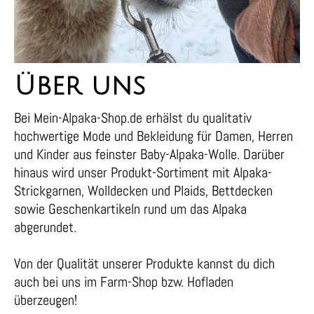
Über uns
Bei Mein-Alpaka-Shop.de erhälst du qualitativ
hochwertige Mode und Bekleidung für Damen, Herren
und Kinder aus feinster Baby-Alpaka-Wolle. Darüber
hinaus wird unser Produkt-Sortiment mit Alpaka-
Strickgarnen, Wolldecken und Plaids, Bettdecken
sowie Geschenkartikeln rund um das Alpaka
abgerundet.
Von der Qualität unserer Produkte kannst du dich
auch bei uns im Farm-Shop bzw. Hofladen
überzeugen!