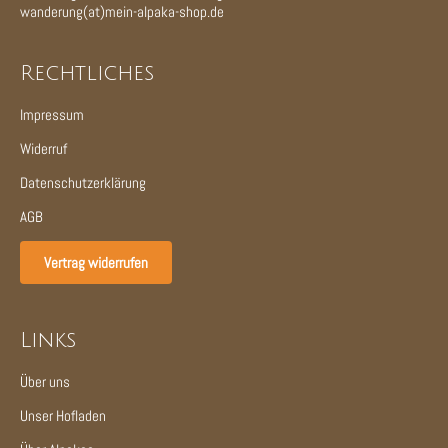
wanderung(at)mein-alpaka-shop.de
Rechtliches
Impressum
Widerruf
Datenschutzerklärung
AGB
Vertrag widerrufen
Links
Über uns
Unser Hofladen