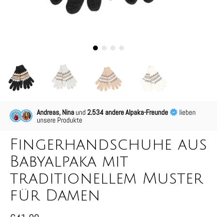
Andreas, Nina
und
2.534 andere Alpaka-Freunde
lieben
unsere Produkte
Fingerhandschuhe aus
Babyalpaka mit
traditionellem Muster
für Damen