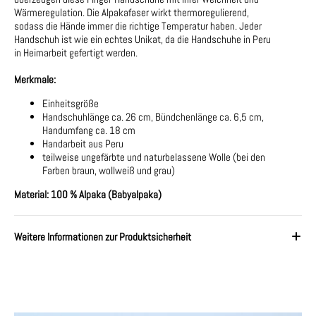
Wärmeregulation. Die Alpakafaser wirkt thermoregulierend,
sodass die Hände immer die richtige Temperatur haben. Jeder
Handschuh ist wie ein echtes Unikat, da die Handschuhe in Peru
in Heimarbeit gefertigt werden.
Merkmale:
Einheitsgröße
Handschuhlänge ca. 26 cm, Bündchenlänge ca. 6,5 cm,
Handumfang ca. 18 cm
Handarbeit aus Peru
teilweise ungefärbte und naturbelassene Wolle (bei den
Farben braun, wollweiß und grau)
Material: 100 % Alpaka (Babyalpaka)
Weitere Informationen zur Produktsicherheit