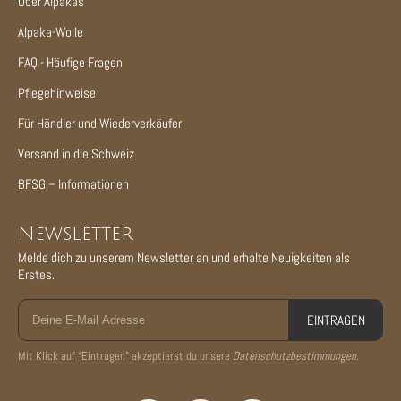
Über Alpakas
Alpaka-Wolle
FAQ - Häufige Fragen
Pflegehinweise
Für Händler und Wiederverkäufer
Versand in die Schweiz
BFSG – Informationen
Newsletter
Melde dich zu unserem Newsletter an und erhalte Neuigkeiten als
Erstes.
EINTRAGEN
Mit Klick auf “Eintragen” akzeptierst du unsere
Datenschutzbestimmungen
.