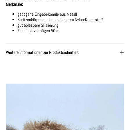
Merkmale:
gebogene Eingabekanüle aus Metall
Spritzenkörper aus bruchsicherem Nylon-Kunststoff
gut ablesbare Skalierung
Fassungsvermögen 50 ml
Weitere Informationen zur Produktsicherheit