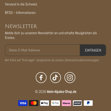
Versand in die Schweiz
BFSG – Informationen
Newsletter
Melde dich zu unserem Newsletter an und erhalte Neuigkeiten als
Erstes.
EINTRAGEN
Mit Klick auf “Eintragen” akzeptierst du unsere
Datenschutzbestimmungen
.
© 2026
Mein-Alpaka-Shop.de