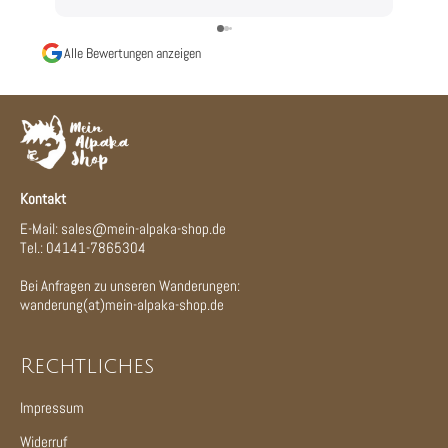
Alle Bewertungen anzeigen
Kontakt
E-Mail: sales@mein-alpaka-shop.de
Tel.: 04141-7865304
Bei Anfragen zu unseren Wanderungen:
wanderung(at)mein-alpaka-shop.de
Rechtliches
Impressum
Widerruf