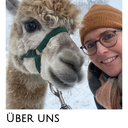
Über uns