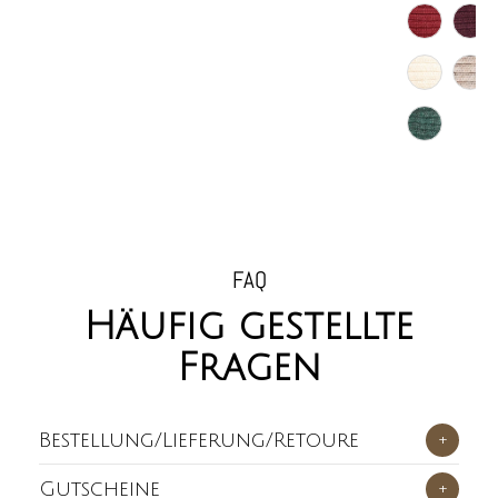
FAQ
Häufig gestellte
Fragen
Bestellung/Lieferung/Retoure
+
Gutscheine
+