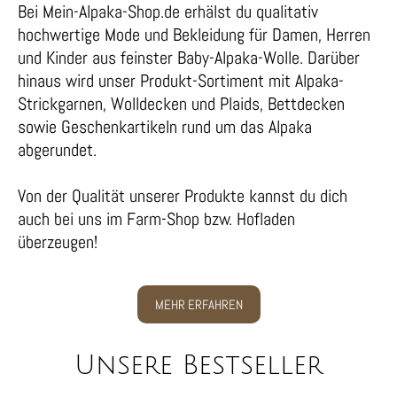
Bei Mein-Alpaka-Shop.de erhälst du qualitativ
hochwertige Mode und Bekleidung für Damen, Herren
und Kinder aus feinster Baby-Alpaka-Wolle. Darüber
hinaus wird unser Produkt-Sortiment mit Alpaka-
Strickgarnen, Wolldecken und Plaids, Bettdecken
sowie Geschenkartikeln rund um das Alpaka
abgerundet.
Von der Qualität unserer Produkte kannst du dich
auch bei uns im Farm-Shop bzw. Hofladen
überzeugen!
MEHR ERFAHREN
Unsere Bestseller