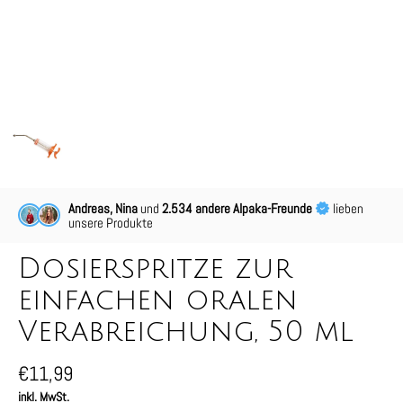
Andreas, Nina
und
2.534 andere Alpaka-Freunde
lieben
unsere Produkte
Dosierspritze zur
einfachen oralen
Verabreichung, 50 ml
€11,99
inkl. MwSt.