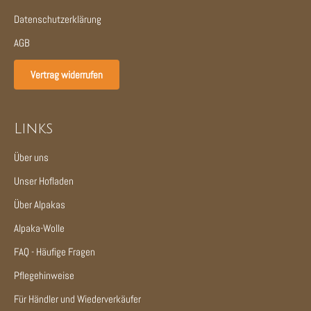
Datenschutzerklärung
AGB
Vertrag widerrufen
Links
Über uns
Unser Hofladen
Über Alpakas
Alpaka-Wolle
FAQ - Häufige Fragen
Pflegehinweise
Für Händler und Wiederverkäufer