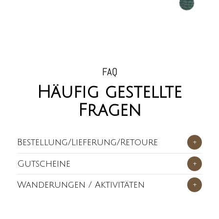
FAQ
Häufig gestellte
Fragen
Bestellung/Lieferung/Retoure
+
Gutscheine
+
Wanderungen / Aktivitäten
+