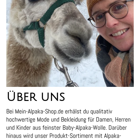
Über uns
Bei Mein-Alpaka-Shop.de erhälst du qualitativ
hochwertige Mode und Bekleidung für Damen, Herren
und Kinder aus feinster Baby-Alpaka-Wolle. Darüber
hinaus wird unser Produkt-Sortiment mit Alpaka-