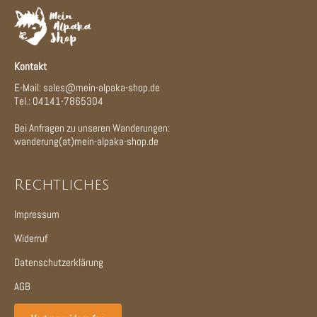
Kontakt
E-Mail: sales@mein-alpaka-shop.de
Tel.: 04141-7865304
Bei Anfragen zu unseren Wanderungen:
wanderung(at)mein-alpaka-shop.de
Rechtliches
Impressum
Widerruf
Datenschutzerklärung
AGB