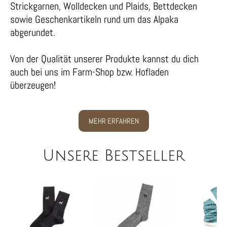
Strickgarnen, Wolldecken und Plaids, Bettdecken
sowie Geschenkartikeln rund um das Alpaka
abgerundet.
Von der Qualität unserer Produkte kannst du dich
auch bei uns im Farm-Shop bzw. Hofladen
überzeugen!
MEHR ERFAHREN
Unsere Bestseller