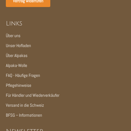
Vertrag widerrufen
Links
Über uns
Unser Hofladen
Über Alpakas
Alpaka-Wolle
FAQ - Häufige Fragen
Pflegehinweise
Für Händler und Wiederverkäufer
Versand in die Schweiz
BFSG – Informationen