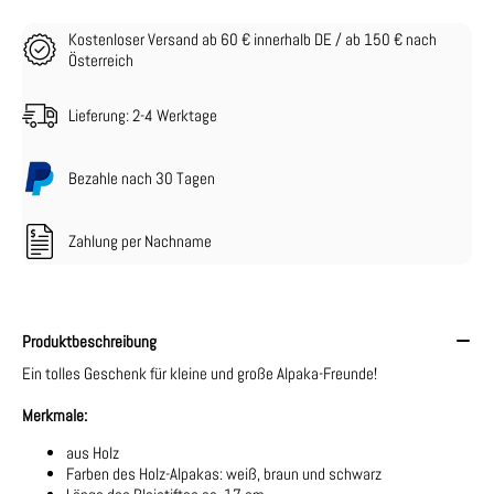
Kostenloser Versand ab 60 € innerhalb DE / ab 150 € nach
Österreich
Lieferung: 2-4 Werktage
Bezahle nach 30 Tagen
Zahlung per Nachname
Produktbeschreibung
Ein tolles Geschenk für kleine und große Alpaka-Freunde!
Merkmale:
aus Holz
Farben des Holz-Alpakas: weiß, braun und schwarz