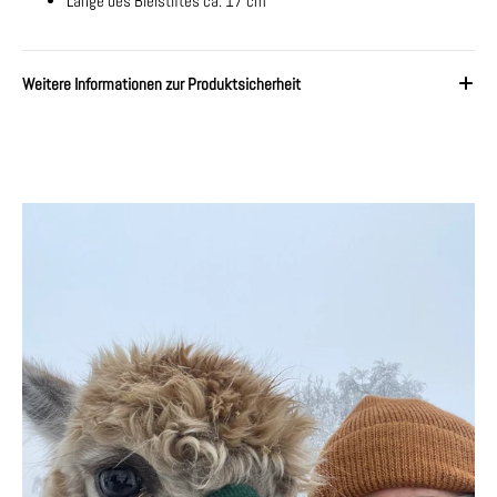
Länge des Bleistiftes ca. 17 cm
Weitere Informationen zur Produktsicherheit