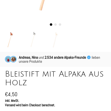
Andreas, Nina
und
2.534 andere Alpaka-Freunde
lieben
unsere Produkte
Bleistift mit Alpaka aus
Holz
€4,50
inkl. MwSt.
Versand wird beim Checkout berechnet.